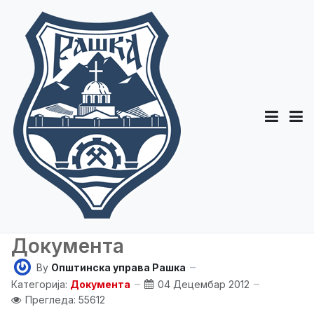
Документа
By
Општинска управа Рашка
Категорија:
Документа
04 Децембар 2012
Прегледа: 55612