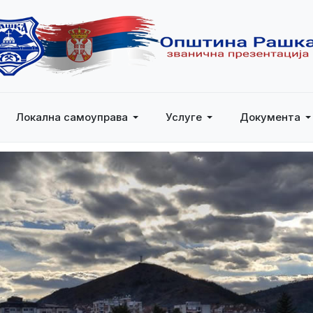
Локална самоуправа
Услуге
Документа