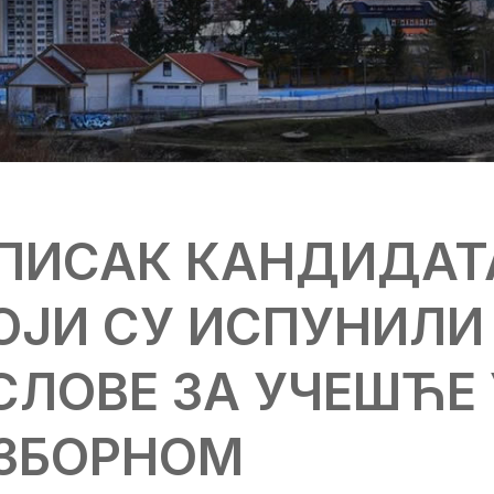
ПИСАК КАНДИДАТ
ОЈИ СУ ИСПУНИЛИ
СЛОВЕ ЗА УЧЕШЋЕ 
ЗБОРНОМ