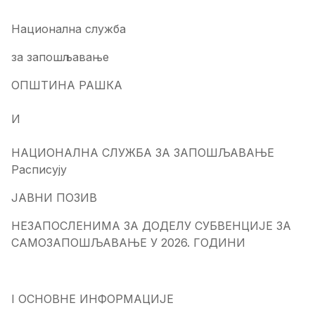
Национална служба
за запошљавање
ОПШТИНА РАШКА
И
НАЦИОНАЛНА СЛУЖБА ЗА ЗАПОШЉАВАЊЕ
Расписују
ЈАВНИ ПОЗИВ
НЕЗАПОСЛЕНИМА ЗА ДОДЕЛУ СУБВЕНЦИЈЕ ЗА
САМОЗАПОШЉАВАЊЕ У 2026. ГОДИНИ
I ОСНОВНЕ ИНФОРМАЦИЈЕ