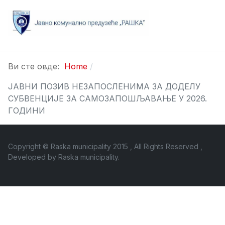
Ви сте овде:
Home
ЈАВНИ ПОЗИВ НЕЗАПОСЛЕНИМА ЗА ДОДЕЛУ
СУБВЕНЦИЈЕ ЗА САМОЗАПОШЉАВАЊЕ У 2026.
ГОДИНИ
Copyright © Raska municipality 2015 , All Rights Reserved ,
Developed by
Raska municipality
.