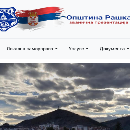
Локална самоуправа
Услуге
Документа